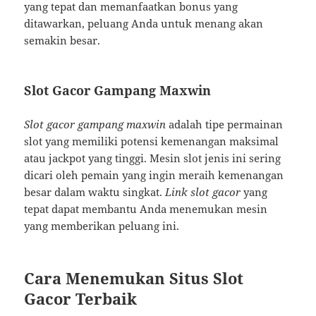
yang tepat dan memanfaatkan bonus yang
ditawarkan, peluang Anda untuk menang akan
semakin besar.
Slot Gacor Gampang Maxwin
Slot gacor gampang maxwin
adalah tipe permainan
slot yang memiliki potensi kemenangan maksimal
atau jackpot yang tinggi. Mesin slot jenis ini sering
dicari oleh pemain yang ingin meraih kemenangan
besar dalam waktu singkat.
Link slot gacor
yang
tepat dapat membantu Anda menemukan mesin
yang memberikan peluang ini.
Cara Menemukan Situs Slot
Gacor Terbaik