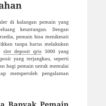
ahan
ler di kalangan pemain yang
peluang keuntungan. Dengan
rsedia, pemain bisa menikmati
ikkan tanpa harus melakukan
us
slot deposit qris
5000 yang
sit yang terjangkau, seperti
an bagi pemain untuk memulai
tap memperoleh pengalaman
pa Banyak Pemain