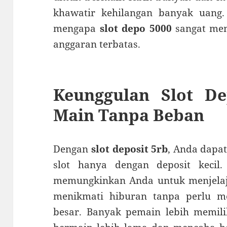
khawatir kehilangan banyak uang. 
mengapa
slot depo 5000
sangat men
anggaran terbatas.
Keunggulan Slot De
Main Tanpa Beban
Dengan
slot deposit 5rb
, Anda dapa
slot hanya dengan deposit kecil.
memungkinkan Anda untuk menjelaja
menikmati hiburan tanpa perlu m
besar. Banyak pemain lebih memili