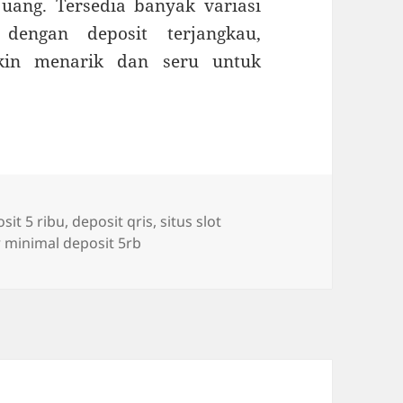
ang. Tersedia banyak variasi
dengan deposit terjangkau,
kin menarik dan seru untuk
s
sit 5 ribu
,
deposit qris
,
situs slot
r minimal deposit 5rb