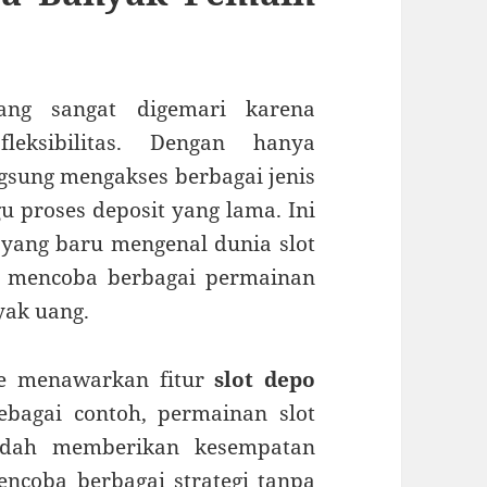
ng sangat digemari karena
ksibilitas. Dengan hanya
ngsung mengakses berbagai jenis
 proses deposit yang lama. Ini
yang baru mengenal dunia slot
n mencoba berbagai permainan
yak uang.
ne menawarkan fitur
slot depo
bagai contoh, permainan slot
ndah memberikan kesempatan
ncoba berbagai strategi tanpa