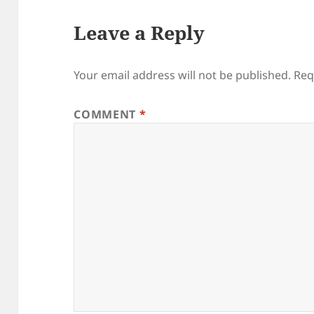
Leave a Reply
Your email address will not be published.
Req
COMMENT
*