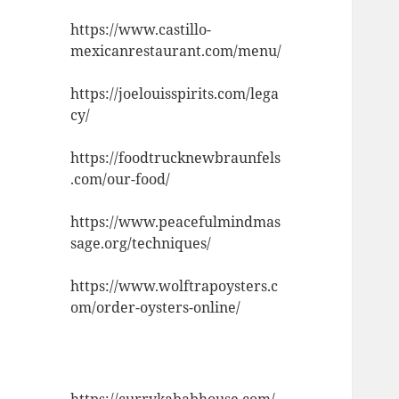
https://www.castillo-
mexicanrestaurant.com/menu/
https://joelouisspirits.com/lega
cy/
https://foodtrucknewbraunfels
.com/our-food/
https://www.peacefulmindmas
sage.org/techniques/
https://www.wolftrapoysters.c
om/order-oysters-online/