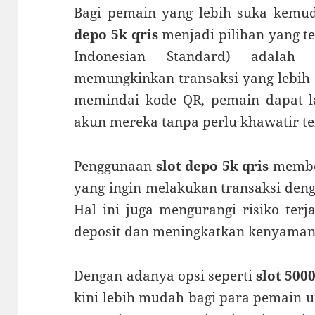
Bagi pemain yang lebih suka kemu
depo 5k qris
menjadi pilihan yang te
Indonesian Standard) adalah
memungkinkan transaksi yang lebih
memindai kode QR, pemain dapat l
akun mereka tanpa perlu khawatir te
Penggunaan
slot depo 5k qris
membe
yang ingin melakukan transaksi deng
Hal ini juga mengurangi risiko ter
deposit dan meningkatkan kenyaman
Dengan adanya opsi seperti
slot 500
kini lebih mudah bagi para pemain 