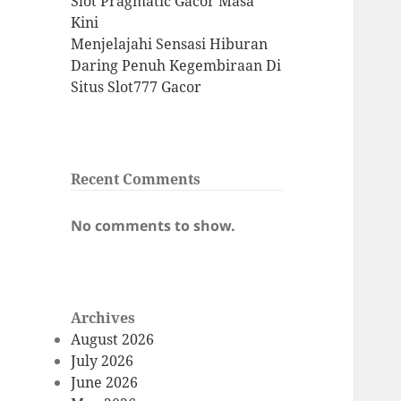
Slot Pragmatic Gacor Masa
Kini
Menjelajahi Sensasi Hiburan
Daring Penuh Kegembiraan Di
Situs Slot777 Gacor
Recent Comments
No comments to show.
Archives
August 2026
July 2026
June 2026