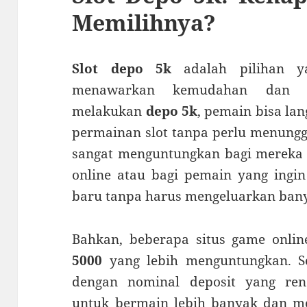
Memilihnya?
Slot depo 5k
adalah pilihan ya
menawarkan kemudahan dan fle
melakukan
depo 5k
, pemain bisa la
permainan slot tanpa perlu menunggu
sangat menguntungkan bagi mereka 
online atau bagi pemain yang ingi
baru tanpa harus mengeluarkan ban
Bahkan, beberapa situs game onli
5000
yang lebih menguntungkan. Se
dengan nominal deposit yang re
untuk bermain lebih banyak dan me