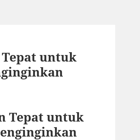
n Tepat untuk
ginginkan
an Tepat untuk
enginginkan