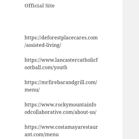
Official Site
https://deforestplacecares.com
/assisted-living/
https://www.lancastercatholicf
ootball.com/youth
https://mrfirebarandgrill.com/
menu/
https://www.rockymountainfo
odcollaborative.com/about-us/
https://www.costamayarestaur
ant.com/menu