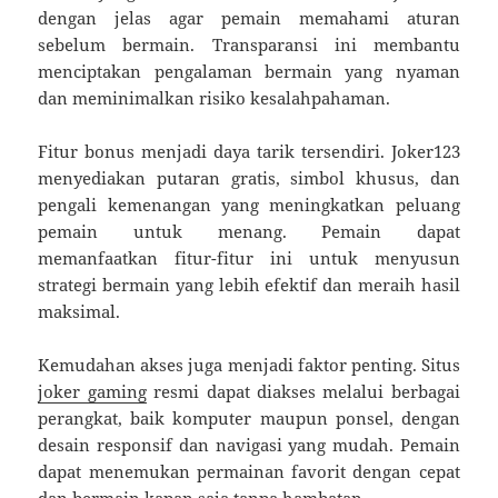
dengan jelas agar pemain memahami aturan
sebelum bermain. Transparansi ini membantu
menciptakan pengalaman bermain yang nyaman
dan meminimalkan risiko kesalahpahaman.
Fitur bonus menjadi daya tarik tersendiri. Joker123
menyediakan putaran gratis, simbol khusus, dan
pengali kemenangan yang meningkatkan peluang
pemain untuk menang. Pemain dapat
memanfaatkan fitur-fitur ini untuk menyusun
strategi bermain yang lebih efektif dan meraih hasil
maksimal.
Kemudahan akses juga menjadi faktor penting. Situs
joker gaming
resmi dapat diakses melalui berbagai
perangkat, baik komputer maupun ponsel, dengan
desain responsif dan navigasi yang mudah. Pemain
dapat menemukan permainan favorit dengan cepat