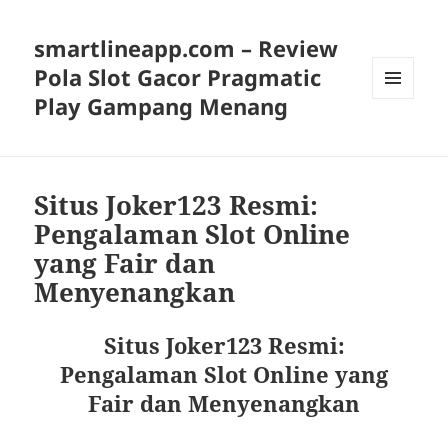
smartlineapp.com – Review
Pola Slot Gacor Pragmatic
Play Gampang Menang
MENU
AND
WIDGETS
Situs Joker123 Resmi:
Pengalaman Slot Online
yang Fair dan
Menyenangkan
Situs Joker123 Resmi:
Pengalaman Slot Online yang
Fair dan Menyenangkan