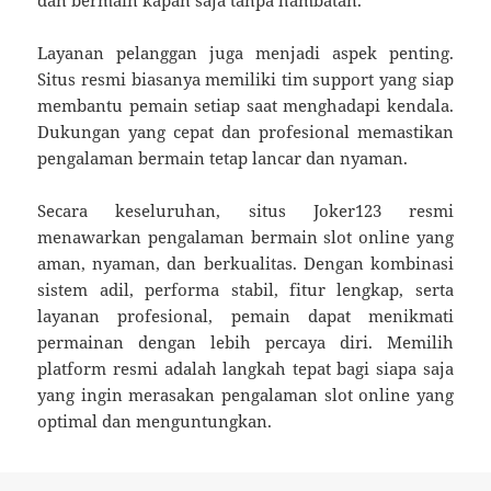
dan bermain kapan saja tanpa hambatan.
Layanan pelanggan juga menjadi aspek penting.
Situs resmi biasanya memiliki tim support yang siap
membantu pemain setiap saat menghadapi kendala.
Dukungan yang cepat dan profesional memastikan
pengalaman bermain tetap lancar dan nyaman.
Secara keseluruhan, situs Joker123 resmi
menawarkan pengalaman bermain slot online yang
aman, nyaman, dan berkualitas. Dengan kombinasi
sistem adil, performa stabil, fitur lengkap, serta
layanan profesional, pemain dapat menikmati
permainan dengan lebih percaya diri. Memilih
platform resmi adalah langkah tepat bagi siapa saja
yang ingin merasakan pengalaman slot online yang
optimal dan menguntungkan.