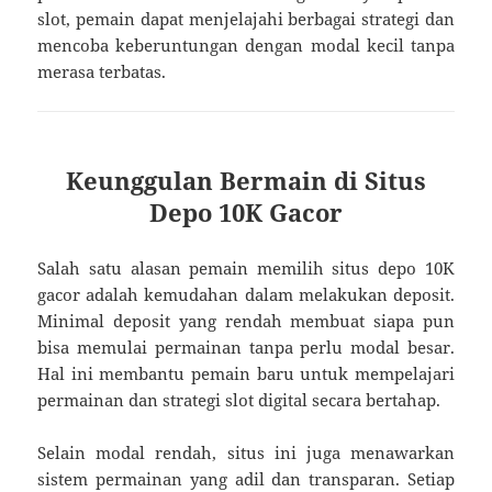
slot, pemain dapat menjelajahi berbagai strategi dan
mencoba keberuntungan dengan modal kecil tanpa
merasa terbatas.
Keunggulan Bermain di Situs
Depo 10K Gacor
Salah satu alasan pemain memilih situs depo 10K
gacor adalah kemudahan dalam melakukan deposit.
Minimal deposit yang rendah membuat siapa pun
bisa memulai permainan tanpa perlu modal besar.
Hal ini membantu pemain baru untuk mempelajari
permainan dan strategi slot digital secara bertahap.
Selain modal rendah, situs ini juga menawarkan
sistem permainan yang adil dan transparan. Setiap