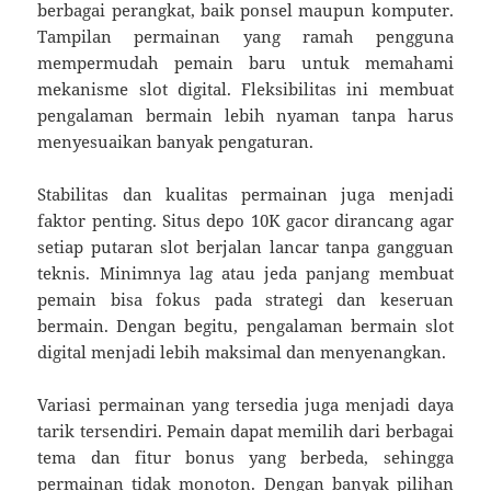
berbagai perangkat, baik ponsel maupun komputer.
Tampilan permainan yang ramah pengguna
mempermudah pemain baru untuk memahami
mekanisme slot digital. Fleksibilitas ini membuat
pengalaman bermain lebih nyaman tanpa harus
menyesuaikan banyak pengaturan.
Stabilitas dan kualitas permainan juga menjadi
faktor penting. Situs depo 10K gacor dirancang agar
setiap putaran slot berjalan lancar tanpa gangguan
teknis. Minimnya lag atau jeda panjang membuat
pemain bisa fokus pada strategi dan keseruan
bermain. Dengan begitu, pengalaman bermain slot
digital menjadi lebih maksimal dan menyenangkan.
Variasi permainan yang tersedia juga menjadi daya
tarik tersendiri. Pemain dapat memilih dari berbagai
tema dan fitur bonus yang berbeda, sehingga
permainan tidak monoton. Dengan banyak pilihan