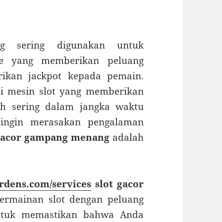
g sering digunakan untuk
ne yang memberikan peluang
ikan jackpot kepada pemain.
i mesin slot yang memberikan
h sering dalam jangka waktu
 ingin merasakan pengalaman
 gacor gampang menang
adalah
rdens.com/services
slot gacor
ermainan slot dengan peluang
ntuk memastikan bahwa Anda