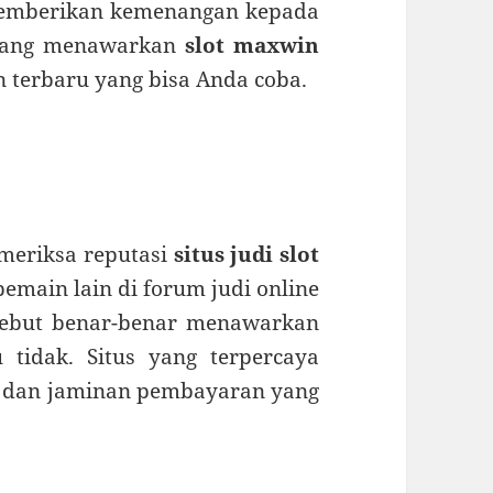
 memberikan kemenangan kepada
ang menawarkan
slot maxwin
n terbaru yang bisa Anda coba.
meriksa reputasi
situs judi slot
pemain lain di forum judi online
sebut benar-benar menawarkan
 tidak. Situs yang terpercaya
mi dan jaminan pembayaran yang