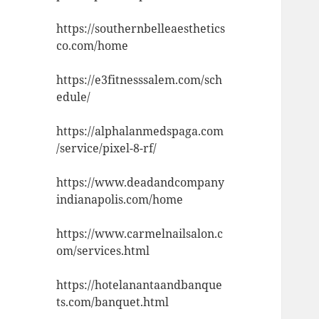
https://southernbelleaesthetics
co.com/home
https://e3fitnesssalem.com/sch
edule/
https://alphalanmedspaga.com
/service/pixel-8-rf/
https://www.deadandcompany
indianapolis.com/home
https://www.carmelnailsalon.c
om/services.html
https://hotelanantaandbanque
ts.com/banquet.html