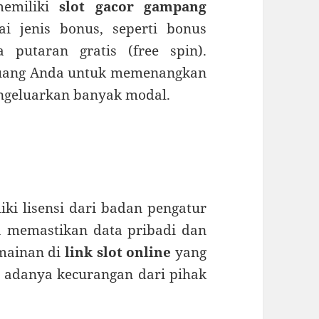
emiliki
slot gacor gampang
 jenis bonus, seperti bonus
 putaran gratis (free spin).
luang Anda untuk memenangkan
ngeluarkan banyak modal.
ki lisensi dari badan pengatur
ya memastikan data pribadi dan
rmainan di
link slot online
yang
 adanya kecurangan dari pihak