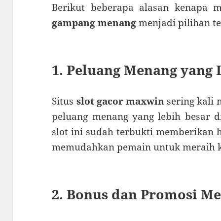
Berikut beberapa alasan kenapa 
gampang menang
menjadi pilihan te
1. Peluang Menang yang 
Situs
slot gacor maxwin
sering kali
peluang menang yang lebih besar di
slot ini sudah terbukti memberikan h
memudahkan pemain untuk meraih 
2. Bonus dan Promosi M