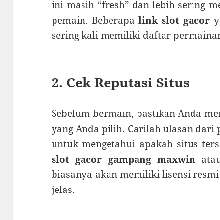
ini masih “fresh” dan lebih sering
pemain. Beberapa
link slot gacor
y
sering kali memiliki daftar permaina
2. Cek Reputasi Situs
Sebelum bermain, pastikan Anda me
yang Anda pilih. Carilah ulasan dari 
untuk mengetahui apakah situs ter
slot gacor gampang maxwin
atau
biasanya akan memiliki lisensi res
jelas.