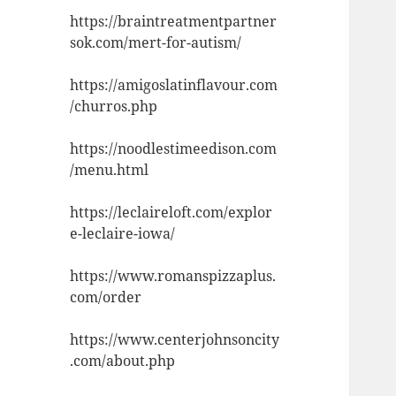
https://braintreatmentpartner
sok.com/mert-for-autism/
https://amigoslatinflavour.com
/churros.php
https://noodlestimeedison.com
/menu.html
https://leclaireloft.com/explor
e-leclaire-iowa/
https://www.romanspizzaplus.
com/order
https://www.centerjohnsoncity
.com/about.php