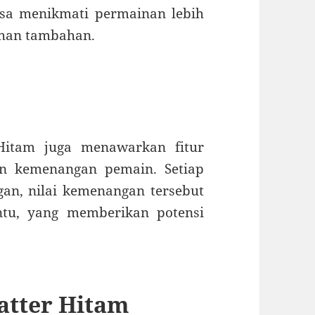
isa menikmati permainan lebih
uhan tambahan.
 Hitam juga menawarkan fitur
an kemenangan pemain. Setiap
n, nilai kemenangan tersebut
ntu, yang memberikan potensi
atter Hitam