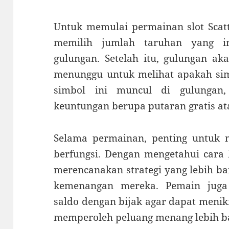
Untuk memulai permainan slot Scat
memilih jumlah taruhan yang i
gulungan. Setelah itu, gulungan a
menunggu untuk melihat apakah simb
simbol ini muncul di gulungan
keuntungan berupa putaran gratis at
Selama permainan, penting untuk 
berfungsi. Dengan mengetahui cara 
merencanakan strategi yang lebih b
kemenangan mereka. Pemain juga
saldo dengan bijak agar dapat meni
memperoleh peluang menang lebih b