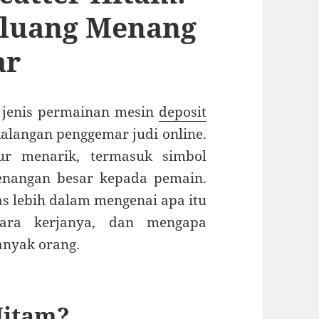
eluang Menang
ar
u jenis permainan mesin
deposit
kalangan penggemar judi online.
tur menarik, termasuk simbol
enangan besar kepada pemain.
as lebih dalam mengenai apa itu
cara kerjanya, dan mengapa
anyak orang.
 Hitam?