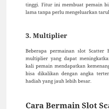
tinggi. Fitur ini membuat pemain b
lama tanpa perlu mengeluarkan tar
3.
Multiplier
Beberapa permainan slot Scatter
multiplier yang dapat meningkatk
kali pemain mendapatkan kemenanga
bisa dikalikan dengan angka terte
hadiah yang jauh lebih besar.
Cara Bermain Slot Sc