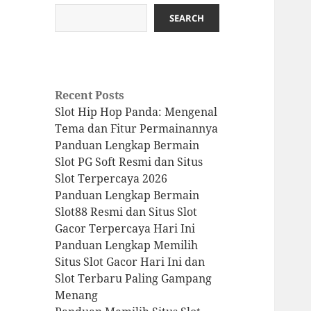
SEARCH
Recent Posts
Slot Hip Hop Panda: Mengenal
Tema dan Fitur Permainannya
Panduan Lengkap Bermain
Slot PG Soft Resmi dan Situs
Slot Terpercaya 2026
Panduan Lengkap Bermain
Slot88 Resmi dan Situs Slot
Gacor Terpercaya Hari Ini
Panduan Lengkap Memilih
Situs Slot Gacor Hari Ini dan
Slot Terbaru Paling Gampang
Menang