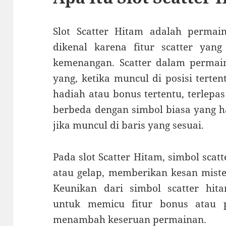
Slot Scatter Hitam adalah perma
dikenal karena fitur scatter yan
kemenangan. Scatter dalam permain
yang, ketika muncul di posisi tert
hadiah atau bonus tertentu, terlepas 
berbeda dengan simbol biasa yang
jika muncul di baris yang sesuai.
Pada slot Scatter Hitam, simbol scat
atau gelap, memberikan kesan miste
Keunikan dari simbol scatter hi
untuk memicu fitur bonus atau p
menambah keseruan permainan.