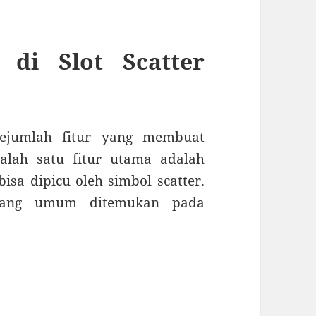
k di Slot Scatter
sejumlah fitur yang membuat
alah satu fitur utama adalah
bisa dipicu oleh simbol scatter.
 yang umum ditemukan pada