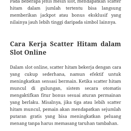
Pada beberapa jenis mesin slot, mendapatkan scatter
hitam dalam jumlah tertentu bisa langsung
memberikan jackpot atau bonus eksklusif yang
nilainya jauh lebih tinggi daripada simbol lainnya.
Cara Kerja Scatter Hitam dalam
Slot Online
Dalam slot online, scatter hitam bekerja dengan cara
yang cukup sederhana, namun efektif untuk
meningkatkan sensasi bermain. Ketika scatter hitam
muncul di gulungan, sistem secara otomatis
mengaktifkan fitur bonus sesuai aturan permainan
yang berlaku. Misalnya, jika tiga atau lebih scatter
hitam muncul, pemain akan mendapatkan sejumlah
putaran gratis yang bisa meningkatkan peluang
menang tanpa harus memasang taruhan tambahan.