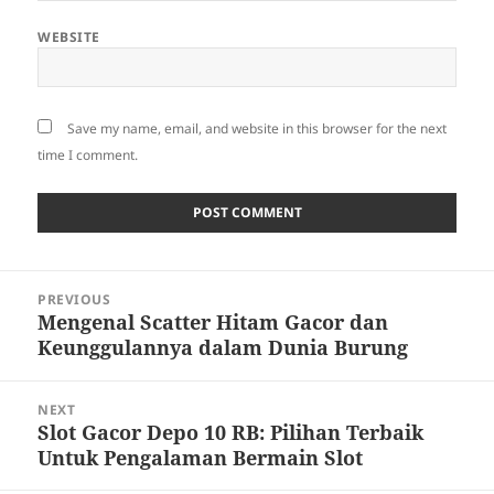
WEBSITE
Save my name, email, and website in this browser for the next
time I comment.
Post
PREVIOUS
navigation
Mengenal Scatter Hitam Gacor dan
Previous
Keunggulannya dalam Dunia Burung
post:
NEXT
Slot Gacor Depo 10 RB: Pilihan Terbaik
Next
Untuk Pengalaman Bermain Slot
post: