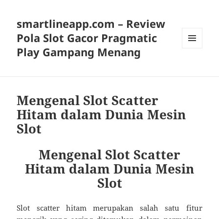
smartlineapp.com – Review
Pola Slot Gacor Pragmatic
Play Gampang Menang
MENU
AND
WIDGETS
Mengenal Slot Scatter
Hitam dalam Dunia Mesin
Slot
Mengenal Slot Scatter
Hitam dalam Dunia Mesin
Slot
Slot scatter hitam merupakan salah satu fitur