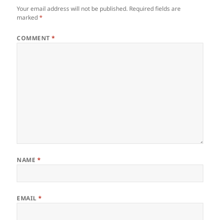
Your email address will not be published.
Required fields are
marked
*
COMMENT
*
NAME
*
EMAIL
*