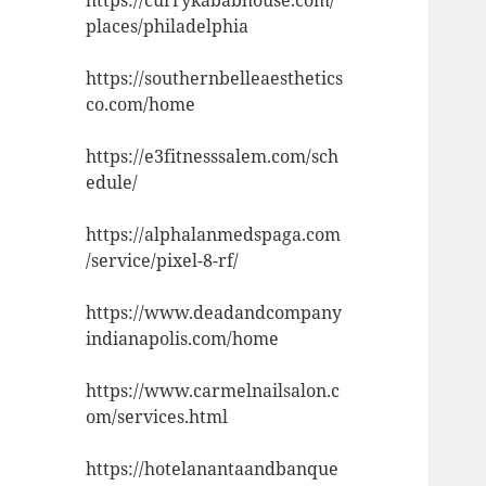
https://currykababhouse.com/
places/philadelphia
https://southernbelleaesthetics
co.com/home
https://e3fitnesssalem.com/sch
edule/
https://alphalanmedspaga.com
/service/pixel-8-rf/
https://www.deadandcompany
indianapolis.com/home
https://www.carmelnailsalon.c
om/services.html
https://hotelanantaandbanque