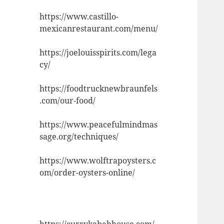
https://www.castillo-
mexicanrestaurant.com/menu/
https://joelouisspirits.com/lega
cy/
https://foodtrucknewbraunfels
.com/our-food/
https://www.peacefulmindmas
sage.org/techniques/
https://www.wolftrapoysters.c
om/order-oysters-online/