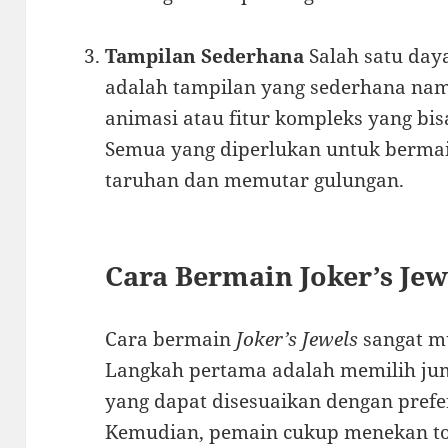
Tampilan Sederhana
Salah satu day
adalah tampilan yang sederhana na
animasi atau fitur kompleks yang bi
Semua yang diperlukan untuk berma
taruhan dan memutar gulungan.
Cara Bermain Joker’s Jew
Cara bermain
Joker’s Jewels
sangat m
Langkah pertama adalah memilih jum
yang dapat disesuaikan dengan pref
Kemudian, pemain cukup menekan to