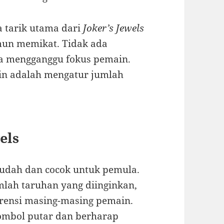
a tarik utama dari
Joker’s Jewels
mun memikat. Tidak ada
sa mengganggu fokus pemain.
in adalah mengatur jumlah
els
udah dan cocok untuk pemula.
lah taruhan yang diinginkan,
erensi masing-masing pemain.
mbol putar dan berharap