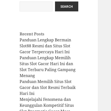
SEARCH
Recent Posts
Panduan Lengkap Bermain
Slot88 Resmi dan Situs Slot
Gacor Terpercaya Hari Ini
Panduan Lengkap Memilih
Situs Slot Gacor Hari Ini dan
Slot Terbaru Paling Gampang
Menang
Panduan Memilih Situs Slot
Gacor dan Slot Resmi Terbaik
Hari Ini
Menjelajahi Fenomena dan
Keunggulan Kompetitif Situs