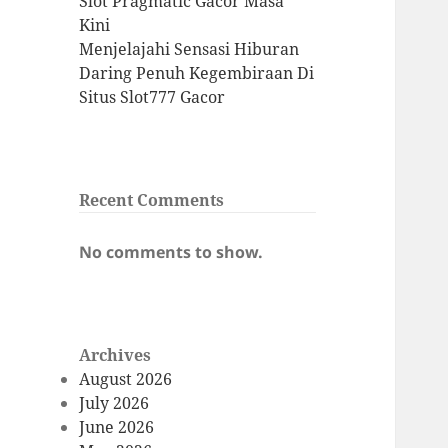
Slot Pragmatic Gacor Masa
Kini
Menjelajahi Sensasi Hiburan
Daring Penuh Kegembiraan Di
Situs Slot777 Gacor
Recent Comments
No comments to show.
Archives
August 2026
July 2026
June 2026