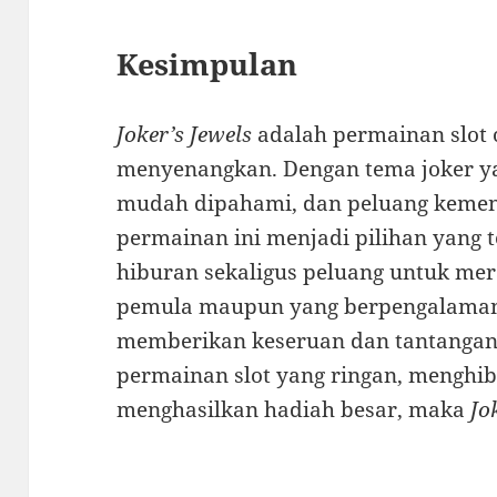
Kesimpulan
Joker’s Jewels
adalah permainan slot
menyenangkan. Dengan tema joker yang
mudah dipahami, dan peluang kemen
permainan ini menjadi pilihan yang 
hiburan sekaligus peluang untuk me
pemula maupun yang berpengalama
memberikan keseruan dan tantangan 
permainan slot yang ringan, menghib
menghasilkan hadiah besar, maka
Jo