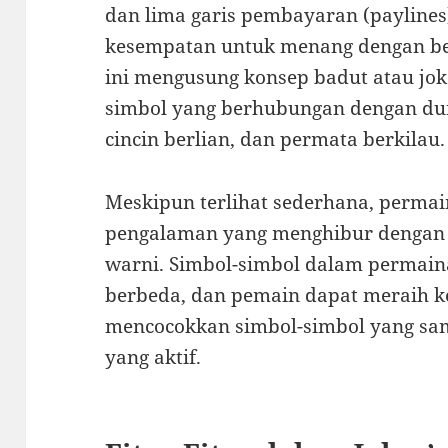
dan lima garis pembayaran (payline
kesempatan untuk menang dengan be
ini mengusung konsep badut atau jok
simbol yang berhubungan dengan dunia
cincin berlian, dan permata berkilau.
Meskipun terlihat sederhana, perma
pengalaman yang menghibur dengan g
warni. Simbol-simbol dalam permaina
berbeda, dan pemain dapat meraih 
mencocokkan simbol-simbol yang sa
yang aktif.