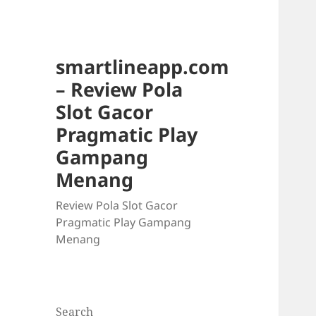
smartlineapp.com
– Review Pola
Slot Gacor
Pragmatic Play
Gampang
Menang
Review Pola Slot Gacor
Pragmatic Play Gampang
Menang
Search