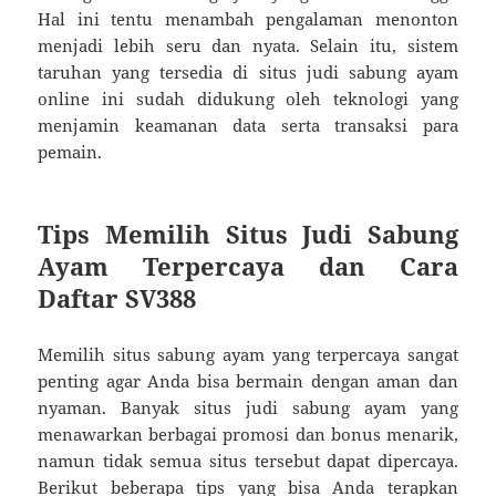
Hal ini tentu menambah pengalaman menonton
menjadi lebih seru dan nyata. Selain itu, sistem
taruhan yang tersedia di situs judi sabung ayam
online ini sudah didukung oleh teknologi yang
menjamin keamanan data serta transaksi para
pemain.
Tips Memilih Situs Judi Sabung
Ayam Terpercaya dan Cara
Daftar SV388
Memilih situs sabung ayam yang terpercaya sangat
penting agar Anda bisa bermain dengan aman dan
nyaman. Banyak situs judi sabung ayam yang
menawarkan berbagai promosi dan bonus menarik,
namun tidak semua situs tersebut dapat dipercaya.
Berikut beberapa tips yang bisa Anda terapkan