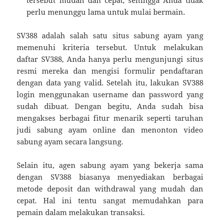
tersebut mudah dan cepat, sehingga Anda tidak
perlu menunggu lama untuk mulai bermain.
SV388 adalah salah satu situs sabung ayam yang
memenuhi kriteria tersebut. Untuk melakukan
daftar SV388, Anda hanya perlu mengunjungi situs
resmi mereka dan mengisi formulir pendaftaran
dengan data yang valid. Setelah itu, lakukan SV388
login menggunakan username dan password yang
sudah dibuat. Dengan begitu, Anda sudah bisa
mengakses berbagai fitur menarik seperti taruhan
judi sabung ayam online dan menonton video
sabung ayam secara langsung.
Selain itu, agen sabung ayam yang bekerja sama
dengan SV388 biasanya menyediakan berbagai
metode deposit dan withdrawal yang mudah dan
cepat. Hal ini tentu sangat memudahkan para
pemain dalam melakukan transaksi.