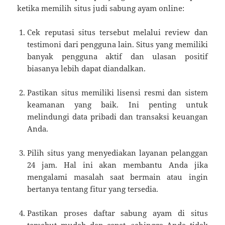
ketika memilih situs judi sabung ayam online:
Cek reputasi situs tersebut melalui review dan
testimoni dari pengguna lain. Situs yang memiliki
banyak pengguna aktif dan ulasan positif
biasanya lebih dapat diandalkan.
Pastikan situs memiliki lisensi resmi dan sistem
keamanan yang baik. Ini penting untuk
melindungi data pribadi dan transaksi keuangan
Anda.
Pilih situs yang menyediakan layanan pelanggan
24 jam. Hal ini akan membantu Anda jika
mengalami masalah saat bermain atau ingin
bertanya tentang fitur yang tersedia.
Pastikan proses daftar sabung ayam di situs