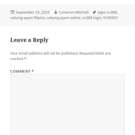
Posted
Author
Tags
September 29, 2025
Cameron Mitchell
agen sv388
,
on
sabung ayam filipina
,
sabung ayam online
,
sv388 login
,
SV388SV
Leave a Reply
Your email address will not be published.
Required fields are
marked
*
COMMENT
*