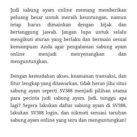
Judi sabung ayam online memang memberikan
peluang besar untuk meraih keuntungan, namun
tetap harus dimainkan dengan bijak dan
bertanggung jawab. Jangan lupa untuk selalu
mengikuti aturan yang berlaku dan bermain sesuai
kemampuan Anda agar pengalaman sabung ayam
online menjadi menyenangkan dan
menguntungkan.
Dengan kemudahan akses, keamanan transaksi, dan
fitur lengkap yang ditawarkan, tidak heran jika situs
sabung ayam seperti SV388 menjadi pilihan utama
para pecinta judi sabung ayam. Jadi, tunggu apa
lagi? Segera lakukan daftar sabung ayam di SV388,
lakukan SV388 login, dan nikmati sensasi taruhan
sabung ayam online yang seru dan menguntungkan!