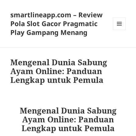
smartlineapp.com – Review
Pola Slot Gacor Pragmatic
Play Gampang Menang
MENU
AND
WIDGETS
Mengenal Dunia Sabung
Ayam Online: Panduan
Lengkap untuk Pemula
Mengenal Dunia Sabung
Ayam Online: Panduan
Lengkap untuk Pemula