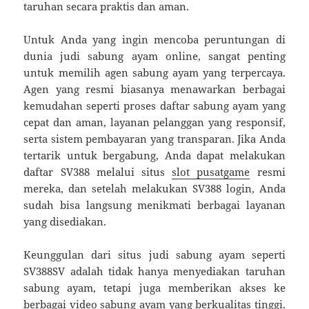
taruhan secara praktis dan aman.
Untuk Anda yang ingin mencoba peruntungan di
dunia judi sabung ayam online, sangat penting
untuk memilih agen sabung ayam yang terpercaya.
Agen yang resmi biasanya menawarkan berbagai
kemudahan seperti proses daftar sabung ayam yang
cepat dan aman, layanan pelanggan yang responsif,
serta sistem pembayaran yang transparan. Jika Anda
tertarik untuk bergabung, Anda dapat melakukan
daftar SV388 melalui situs
slot pusatgame
resmi
mereka, dan setelah melakukan SV388 login, Anda
sudah bisa langsung menikmati berbagai layanan
yang disediakan.
Keunggulan dari situs judi sabung ayam seperti
SV388SV adalah tidak hanya menyediakan taruhan
sabung ayam, tetapi juga memberikan akses ke
berbagai video sabung ayam yang berkualitas tinggi.