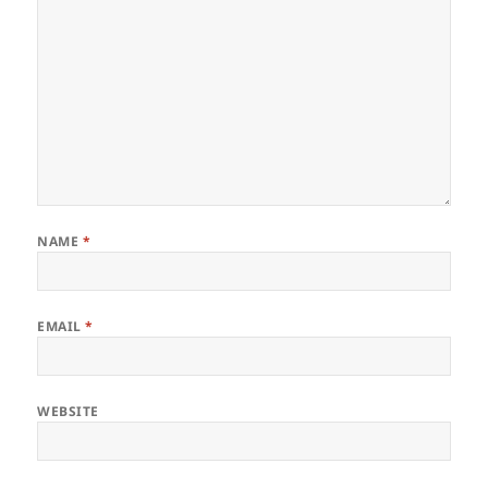
NAME
*
EMAIL
*
WEBSITE