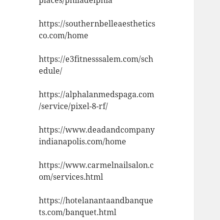
places/philadelphia
https://southernbelleaesthetics
co.com/home
https://e3fitnesssalem.com/sch
edule/
https://alphalanmedspaga.com
/service/pixel-8-rf/
https://www.deadandcompany
indianapolis.com/home
https://www.carmelnailsalon.c
om/services.html
https://hotelanantaandbanque
ts.com/banquet.html