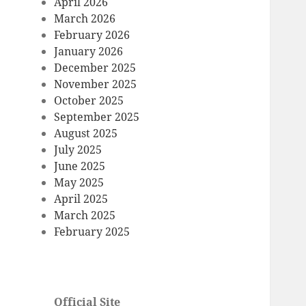
April 2026
March 2026
February 2026
January 2026
December 2025
November 2025
October 2025
September 2025
August 2025
July 2025
June 2025
May 2025
April 2025
March 2025
February 2025
Official Site