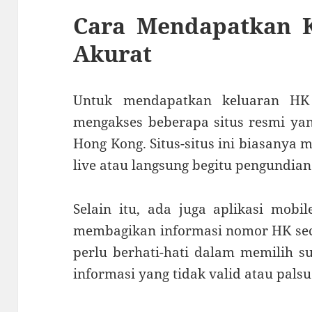
Cara Mendapatkan 
Akurat
Untuk mendapatkan keluaran HK
mengakses beberapa situs resmi ya
Hong Kong. Situs-situs ini biasanya 
live atau langsung begitu pengundian 
Selain itu, ada juga aplikasi mobi
membagikan informasi nomor HK sec
perlu berhati-hati dalam memilih 
informasi yang tidak valid atau palsu