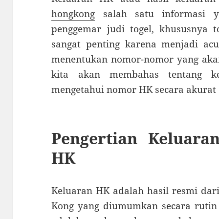
hongkong
salah satu informasi y
penggemar judi togel, khususnya t
sangat penting karena menjadi a
menentukan nomor-nomor yang akan 
kita akan membahas tentang k
mengetahui nomor HK secara akurat 
Pengertian Keluar
HK
Keluaran HK adalah hasil resmi dar
Kong yang diumumkan secara rutin 