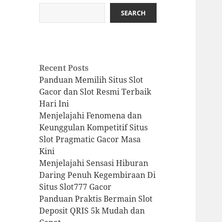
SEARCH
Recent Posts
Panduan Memilih Situs Slot
Gacor dan Slot Resmi Terbaik
Hari Ini
Menjelajahi Fenomena dan
Keunggulan Kompetitif Situs
Slot Pragmatic Gacor Masa
Kini
Menjelajahi Sensasi Hiburan
Daring Penuh Kegembiraan Di
Situs Slot777 Gacor
Panduan Praktis Bermain Slot
Deposit QRIS 5k Mudah dan