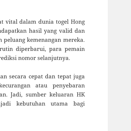
 vital dalam dunia togel Hong
ndapatkan hasil yang valid dan
n peluang kemenangan mereka.
utin diperbarui, para pemain
rediksi nomor selanjutnya.
n secara cepat dan tepat juga
ecurangan atau penyebaran
an. Jadi, sumber keluaran HK
jadi kebutuhan utama bagi