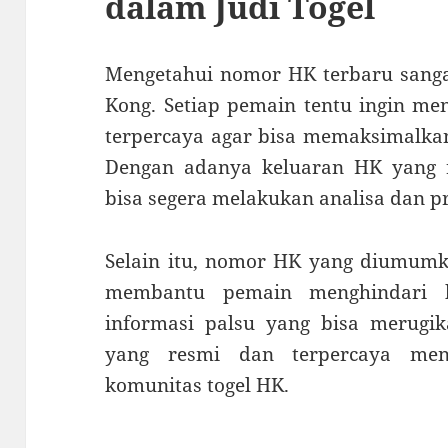
dalam Judi Togel
Mengetahui nomor HK terbaru sangat
Kong. Setiap pemain tentu ingin me
terpercaya agar bisa memaksimalka
Dengan adanya keluaran HK yang r
bisa segera melakukan analisa dan p
Selain itu, nomor HK yang diumumka
membantu pemain menghindari k
informasi palsu yang bisa merugik
yang resmi dan terpercaya men
komunitas togel HK.