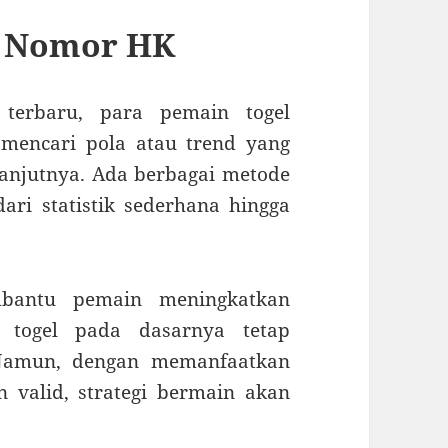
i Nomor HK
terbaru, para pemain togel
mencari pola atau trend yang
anjutnya. Ada berbagai metode
ari statistik sederhana hingga
bantu pemain meningkatkan
 togel pada dasarnya tetap
 Namun, dengan memanfaatkan
 valid, strategi bermain akan