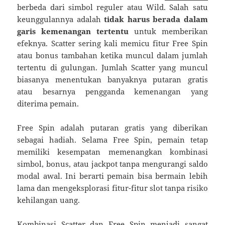
berbeda dari simbol reguler atau Wild. Salah satu
keunggulannya adalah
tidak harus berada dalam
garis kemenangan tertentu
untuk memberikan
efeknya. Scatter sering kali memicu fitur Free Spin
atau bonus tambahan ketika muncul dalam jumlah
tertentu di gulungan. Jumlah Scatter yang muncul
biasanya menentukan banyaknya putaran gratis
atau besarnya pengganda kemenangan yang
diterima pemain.
Free Spin adalah putaran gratis yang diberikan
sebagai hadiah. Selama Free Spin, pemain tetap
memiliki kesempatan memenangkan kombinasi
simbol, bonus, atau jackpot tanpa mengurangi saldo
modal awal. Ini berarti pemain bisa bermain lebih
lama dan mengeksplorasi fitur-fitur slot tanpa risiko
kehilangan uang.
Kombinasi Scatter dan Free Spin menjadi sangat